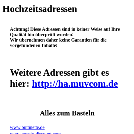
Hochzeitsadressen
Achtung! Diese Adressen sind in keiner Weise auf Ihre
Qualität hin überprüft worden!
Wir übernehmen daher keine Garantien für die
vorgefundenen Inhalte!
Weitere Adressen gibt es
hier:
http://ha.muvcom.de
Alles zum Basteln
www.buttinette.de
www.creativ-discount.com