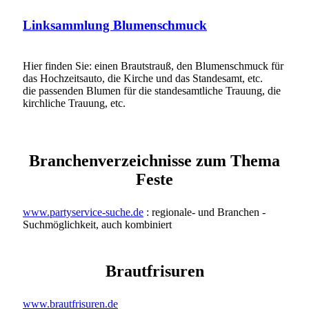
Linksammlung Blumenschmuck
Hier finden Sie: einen Brautstrauß, den Blumenschmuck für
das Hochzeitsauto, die Kirche und das Standesamt, etc.
die passenden Blumen für die standesamtliche Trauung, die
kirchliche Trauung, etc.
Branchenverzeichnisse zum Thema
Feste
www.partyservice-suche.de
: regionale- und Branchen -
Suchmöglichkeit, auch kombiniert
Brautfrisuren
www.brautfrisuren.de