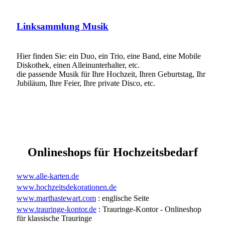
Linksammlung Musik
Hier finden Sie: ein Duo, ein Trio, eine Band, eine Mobile
Diskothek, einen Alleinunterhalter, etc.
die passende Musik für Ihre Hochzeit, Ihren Geburtstag, Ihr
Jubiläum, Ihre Feier, Ihre private Disco, etc.
Onlineshops für Hochzeitsbedarf
www.alle-karten.de
www.hochzeitsdekorationen.de
www.marthastewart.com
: englische Seite
www.trauringe-kontor.de
: Trauringe-Kontor - Onlineshop
für klassische Trauringe