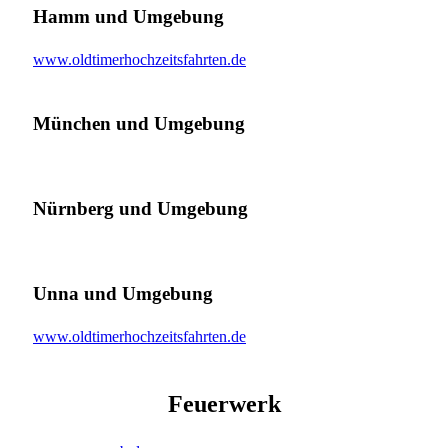
Hamm und Umgebung
www.oldtimerhochzeitsfahrten.de
München und Umgebung
Nürnberg und Umgebung
Unna und Umgebung
www.oldtimerhochzeitsfahrten.de
Feuerwerk