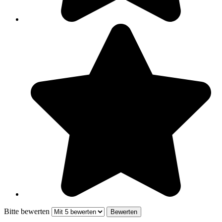
Bitte bewerten