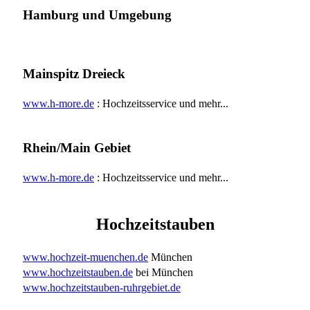
Hamburg und Umgebung
Mainspitz Dreieck
www.h-more.de
: Hochzeitsservice und mehr...
Rhein/Main Gebiet
www.h-more.de
: Hochzeitsservice und mehr...
Hochzeitstauben
www.hochzeit-muenchen.de
München
www.hochzeitstauben.de
bei München
www.hochzeitstauben-ruhrgebiet.de