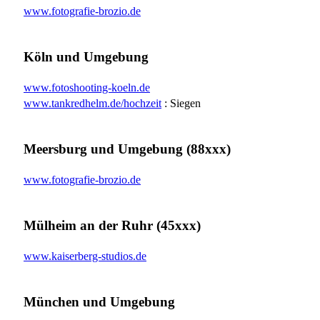
www.fotografie-brozio.de
Köln und Umgebung
www.fotoshooting-koeln.de
www.tankredhelm.de/hochzeit
: Siegen
Meersburg und Umgebung (88xxx)
www.fotografie-brozio.de
Mülheim an der Ruhr (45xxx)
www.kaiserberg-studios.de
München und Umgebung