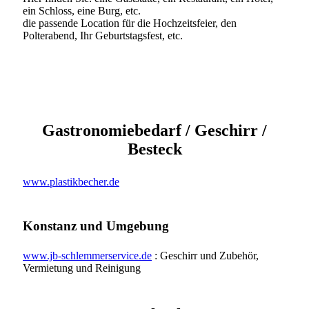
ein Schloss, eine Burg, etc.
die passende Location für die Hochzeitsfeier, den
Polterabend, Ihr Geburtstagsfest, etc.
Gastronomiebedarf / Geschirr /
Besteck
www.plastikbecher.de
Konstanz und Umgebung
www.jb-schlemmerservice.de
: Geschirr und Zubehör,
Vermietung und Reinigung