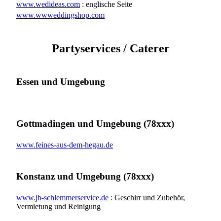
www.wedideas.com
: englische Seite
www.wwweddingshop.com
Partyservices / Caterer
Essen und Umgebung
Gottmadingen und Umgebung (78xxx)
www.feines-aus-dem-hegau.de
Konstanz und Umgebung (78xxx)
www.jb-schlemmerservice.de
: Geschirr und Zubehör,
Vermietung und Reinigung