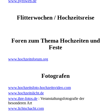
www.pyroweb.de
Flitterwochen / Hochzeitsreise
Foren zum Thema Hochzeiten und
Feste
www.hochzeitsforum.org
Fotografen
www.hochzeitsfoto-hochzeitsvideo.com
www.hochzeitslicht.de
www.ihre-fotos.de
: Veranstaltungsfotografie der
besonderen Art
www.lichtschacht.com