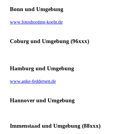
Bonn und Umgebung
www.fotoshooting-koeln.de
Coburg und Umgebung (96xxx)
Hamburg und Umgebung
www.anke-feddersen.de
Hannover und Umgebung
Immenstaad und Umgebung (88xxx)