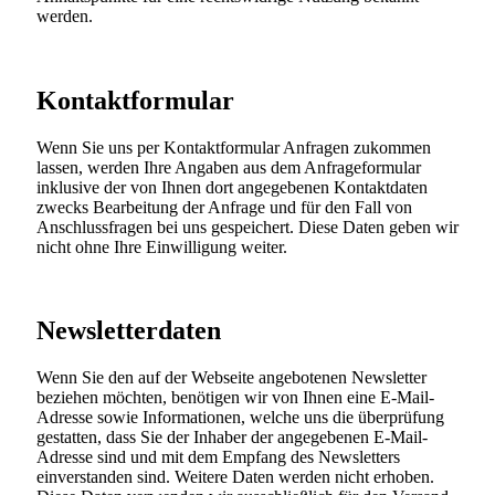
werden.
Kontaktformular
Wenn Sie uns per Kontaktformular Anfragen zukommen
lassen, werden Ihre Angaben aus dem Anfrageformular
inklusive der von Ihnen dort angegebenen Kontaktdaten
zwecks Bearbeitung der Anfrage und für den Fall von
Anschlussfragen bei uns gespeichert. Diese Daten geben wir
nicht ohne Ihre Einwilligung weiter.
Newsletterdaten
Wenn Sie den auf der Webseite angebotenen Newsletter
beziehen möchten, benötigen wir von Ihnen eine E-Mail-
Adresse sowie Informationen, welche uns die überprüfung
gestatten, dass Sie der Inhaber der angegebenen E-Mail-
Adresse sind und mit dem Empfang des Newsletters
einverstanden sind. Weitere Daten werden nicht erhoben.