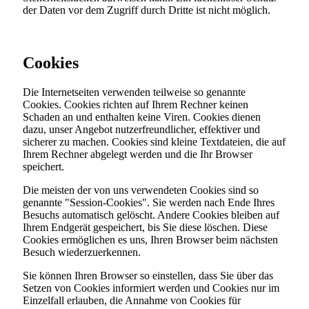
der Daten vor dem Zugriff durch Dritte ist nicht möglich.
Cookies
Die Internetseiten verwenden teilweise so genannte
Cookies. Cookies richten auf Ihrem Rechner keinen
Schaden an und enthalten keine Viren. Cookies dienen
dazu, unser Angebot nutzerfreundlicher, effektiver und
sicherer zu machen. Cookies sind kleine Textdateien, die auf
Ihrem Rechner abgelegt werden und die Ihr Browser
speichert.
Die meisten der von uns verwendeten Cookies sind so
genannte "Session-Cookies". Sie werden nach Ende Ihres
Besuchs automatisch gelöscht. Andere Cookies bleiben auf
Ihrem Endgerät gespeichert, bis Sie diese löschen. Diese
Cookies ermöglichen es uns, Ihren Browser beim nächsten
Besuch wiederzuerkennen.
Sie können Ihren Browser so einstellen, dass Sie über das
Setzen von Cookies informiert werden und Cookies nur im
Einzelfall erlauben, die Annahme von Cookies für