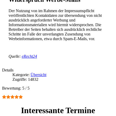
Der Nutzung von im Rahmen der Impressumspflicht
veröffentlichten Kontaktdaten zur übersendung von nicht
ausdrücklich angeforderter Werbung und
Informationsmaterialien wird hiermit widersprochen. Die
Betreiber der Seiten behalten sich ausdrücklich rechtliche
Schritte im Falle der unverlangten Zusendung von
Werbeinformationen, etwa durch Spam-E-Mails, vor.
Quelle:
eRecht24
Details
Kategorie:
Übersicht
Zugriffe: 14832
Bewertung:
5
/
5
Interessante Termine