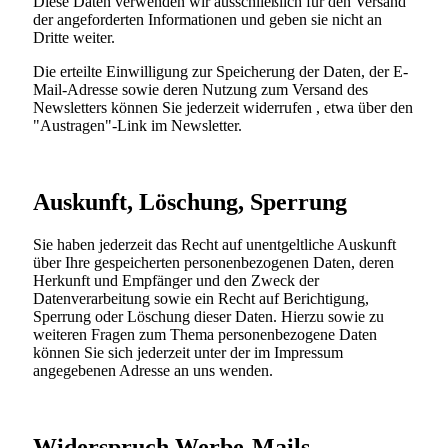
Diese Daten verwenden wir ausschließlich für den Versand
der angeforderten Informationen und geben sie nicht an
Dritte weiter.
Die erteilte Einwilligung zur Speicherung der Daten, der E-
Mail-Adresse sowie deren Nutzung zum Versand des
Newsletters können Sie jederzeit widerrufen , etwa über den
"Austragen"-Link im Newsletter.
Auskunft, Löschung, Sperrung
Sie haben jederzeit das Recht auf unentgeltliche Auskunft
über Ihre gespeicherten personenbezogenen Daten, deren
Herkunft und Empfänger und den Zweck der
Datenverarbeitung sowie ein Recht auf Berichtigung,
Sperrung oder Löschung dieser Daten. Hierzu sowie zu
weiteren Fragen zum Thema personenbezogene Daten
können Sie sich jederzeit unter der im Impressum
angegebenen Adresse an uns wenden.
Widerspruch Werbe-Mails