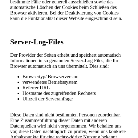
bestimmte Fälle oder generell ausschließen sowie das
automatische Löschen der Cookies beim Schließen des
Browser aktivieren. Bei der Deaktivierung von Cookies
kann die Funktionalität dieser Website eingeschränkt sein.
Server-Log-Files
Der Provider der Seiten erhebt und speichert automatisch
Informationen in so genannten Server-Log Files, die Ihr
Browser automatisch an uns übermittelt. Dies sind:
Browsertyp/ Browserversion
verwendetes Betriebssystem
Referrer URL
Hostname des zugreifenden Rechners
Uhrzeit der Serveranfrage
Diese Daten sind nicht bestimmten Personen zuordenbar.
Eine Zusammenführung dieser Daten mit anderen
Datenquellen wird nicht vorgenommen. Wir behalten uns
vor, diese Daten nachträglich zu prüfen, wenn uns konkrete
Anhaltspunkte für eine rechtswidrige Nutzung bekannt