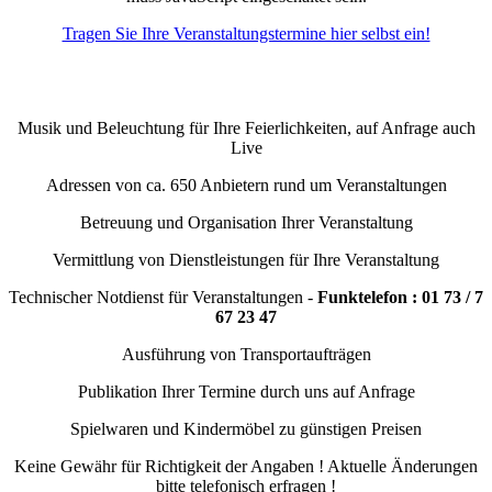
Tragen Sie Ihre Veranstaltungstermine hier selbst ein!
Musik und Beleuchtung für Ihre Feierlichkeiten, auf Anfrage auch
Live
Adressen von ca. 650 Anbietern rund um Veranstaltungen
Betreuung und Organisation Ihrer Veranstaltung
Vermittlung von Dienstleistungen für Ihre Veranstaltung
Technischer Notdienst für Veranstaltungen -
Funktelefon : 01 73 / 7
67 23 47
Ausführung von Transportaufträgen
Publikation Ihrer Termine durch uns auf Anfrage
Spielwaren und Kindermöbel zu günstigen Preisen
Keine Gewähr für Richtigkeit der Angaben ! Aktuelle Änderungen
bitte telefonisch erfragen !