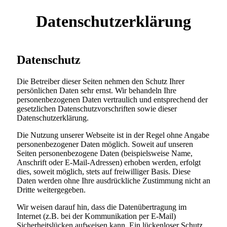
Datenschutzerklärung
Datenschutz
Die Betreiber dieser Seiten nehmen den Schutz Ihrer
persönlichen Daten sehr ernst. Wir behandeln Ihre
personenbezogenen Daten vertraulich und entsprechend der
gesetzlichen Datenschutzvorschriften sowie dieser
Datenschutzerklärung.
Die Nutzung unserer Webseite ist in der Regel ohne Angabe
personenbezogener Daten möglich. Soweit auf unseren
Seiten personenbezogene Daten (beispielsweise Name,
Anschrift oder E-Mail-Adressen) erhoben werden, erfolgt
dies, soweit möglich, stets auf freiwilliger Basis. Diese
Daten werden ohne Ihre ausdrückliche Zustimmung nicht an
Dritte weitergegeben.
Wir weisen darauf hin, dass die Datenübertragung im
Internet (z.B. bei der Kommunikation per E-Mail)
Sicherheitslücken aufweisen kann. Ein lückenloser Schutz