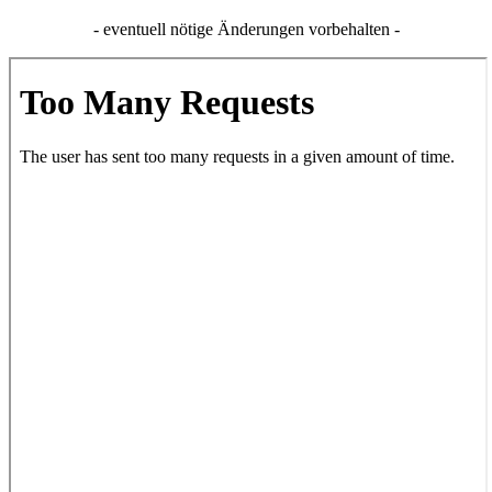
- eventuell nötige Änderungen vorbehalten -