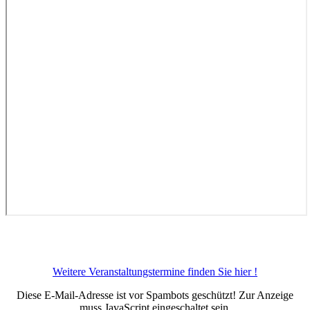
Weitere Veranstaltungstermine finden Sie hier !
Diese E-Mail-Adresse ist vor Spambots geschützt! Zur Anzeige
muss JavaScript eingeschaltet sein.