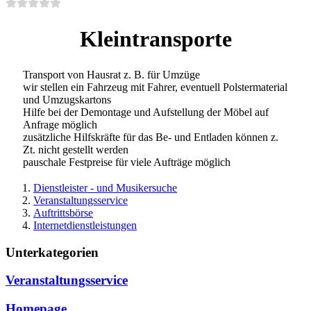
Kleintransporte
Transport von Hausrat z. B. für Umzüge
wir stellen ein Fahrzeug mit Fahrer, eventuell Polstermaterial
und Umzugskartons
Hilfe bei der Demontage und Aufstellung der Möbel auf
Anfrage möglich
zusätzliche Hilfskräfte für das Be- und Entladen können z.
Zt. nicht gestellt werden
pauschale Festpreise für viele Aufträge möglich
Dienstleister - und Musikersuche
Veranstaltungsservice
Auftrittsbörse
Internetdienstleistungen
Unterkategorien
Veranstaltungsservice
Homepage